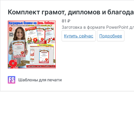
Комплект грамот, дипломов и благод
81
₽
Заготовка в формате PowerPoint д
Купить сейчас
Подробнее
Шаблоны для печати