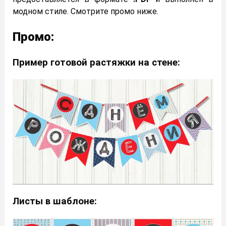
модном стиле. Смотрите промо ниже.
Промо:
Пример готовой растяжки на стене:
Листы в шаблоне: