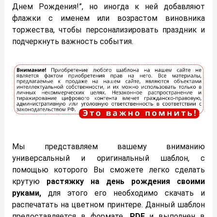
Днем Рождения!”, но иногда к ней добавляют
флажки с именем или возрастом виновника
торжества, чтобы персонализировать праздник и
подчеркнуть важность события.
Мы представляем вашему вниманию
универсальный и оригинальный шаблон, с
помощью которого Вы сможете легко сделать
крутую
растяжку на день рождения своими
руками,
для этого его необходимо скачать и
распечатать на цветном принтере. Данный шаблон
предоставляется в формате
.PDF
и выполнен в