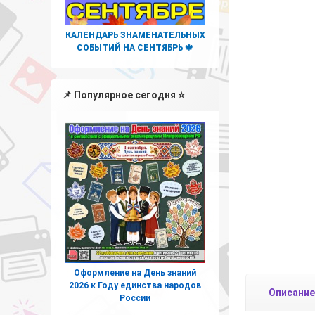
КАЛЕНДАРЬ ЗНАМЕНАТЕЛЬНЫХ
СОБЫТИЙ НА СЕНТЯБРЬ 🍁
📌 Популярное сегодня ⭐
Оформление на День знаний
2026 к Году единства народов
Описание
России