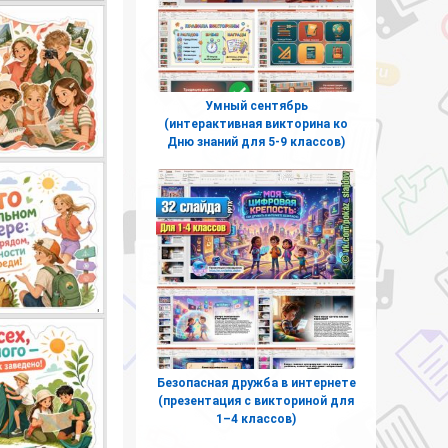
Умный сентябрь
(интерактивная викторина ко
Дню знаний для 5-9 классов)
Безопасная дружба в интернете
(презентация с викториной для
1–4 классов)