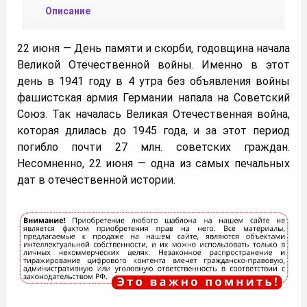
Описание
22 июня — День памяти и скорби, годовщина начала
Великой Отечественной войны. Именно в этот
день в 1941 году в 4 утра без объявления войны
фашистская армия Германии напала на Советский
Союз. Так началась Великая Отечественная война,
которая длилась до 1945 года, и за этот период
погибло почти 27 млн. советских граждан.
Несомненно, 22 июня — одна из самых печальных
дат в отечественной истории.