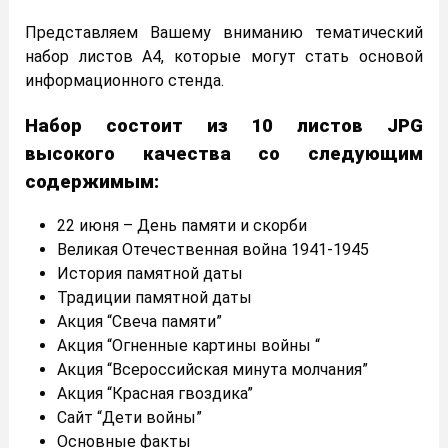
Представляем Вашему вниманию тематический
набор листов А4, которые могут стать основой
информационного стенда.
Набор состоит из 10 листов JPG
высокого качества со следующим
содержимым:
22 июня – День памяти и скорби
Великая Отечественная война 1941-1945
История памятной даты
Традиции памятной даты
Акция “Свеча памяти”
Акция “Огненные картины войны “
Акция “Всероссийская минута молчания”
Акция “Красная гвоздика”
Сайт “Дети войны”
Основные факты