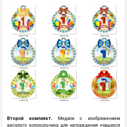
Второй комплект.
Медали с изображением
веселого колокольчика для награждения учащихся