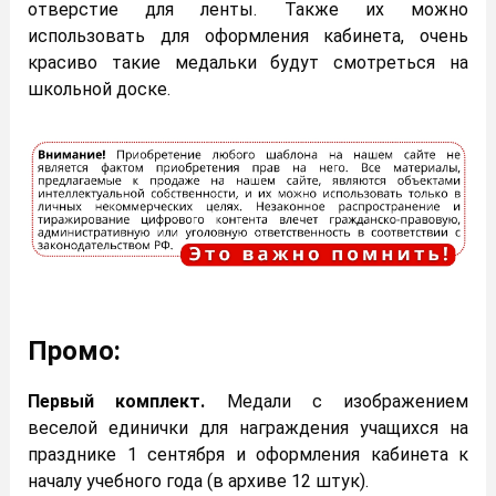
отверстие для ленты. Также их можно
использовать для оформления кабинета, очень
красиво такие медальки будут смотреться на
школьной доске.
Промо:
Первый комплект.
Медали с изображением
веселой единички для награждения учащихся на
празднике 1 сентября и оформления кабинета к
началу учебного года (в архиве 12 штук).