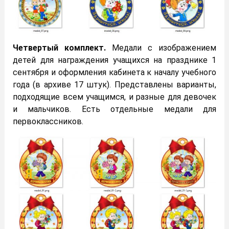
Четвертый комплект.
Медали с изображением
детей для награждения учащихся на празднике 1
сентября и оформления кабинета к началу учебного
года (в архиве 17 штук). Представлены варианты,
подходящие всем учащимся, и разные для девочек
и мальчиков. Есть отдельные медали для
первоклассников.