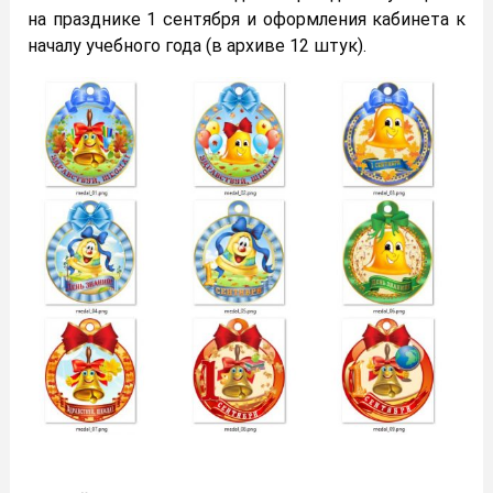
на празднике 1 сентября и оформления кабинета к
началу учебного года (в архиве 12 штук).