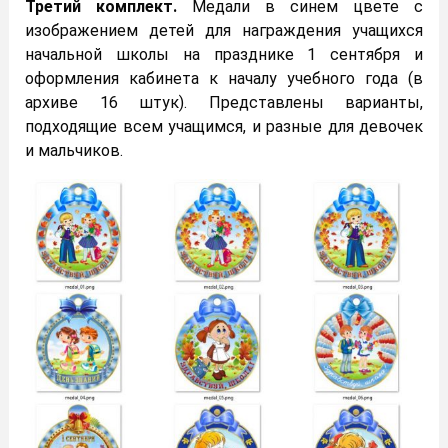
Третий комплект.
Медали в синем цвете с
изображением детей для награждения учащихся
начальной школы на празднике 1 сентября и
оформления кабинета к началу учебного года (в
архиве 16 штук). Представлены варианты,
подходящие всем учащимся, и разные для девочек
и мальчиков.