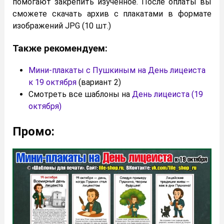
помогают закрепить изученное. После оплаты вы
сможете скачать архив с плакатами в формате
изображений JPG (10 шт.)
Также рекомендуем:
Мини-плакаты с Пушкиным на День лицеиста
к 19 октября
(вариант 2)
Смотреть все шаблоны на
День лицеиста (19
октября)
Промо: