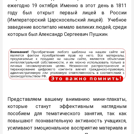
ежегодно 19 октября. Именно в этот день в 1811
году был открыт первый лицей в России
(Императорский Царскосельский лицей). Учебное
заведение воспитало немало великих людей, среди
которых был Александр Сергеевич Пушкин.
Представляем вашему вниманию мини-плакаты,
которые станут эффективным наглядным
пособием для тематического занятия, так как
повышают познавательную активность учащихся,
усиливают эмоциональное восприятие материала и