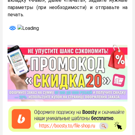
вкладку «Файл», далее «Печать», задайте нужные
параметры (при необходимости) и отправьте на
печать.