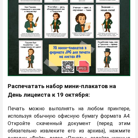
Распечатать набор мини-плакатов на
День лицеиста к 19 октября:
Печать можно выполнять на любом принтере,
используя обычную офисную бумагу формата А4.
Откройте скаченный документ (перед этим
обязательно извлеките его из архива), нажмите