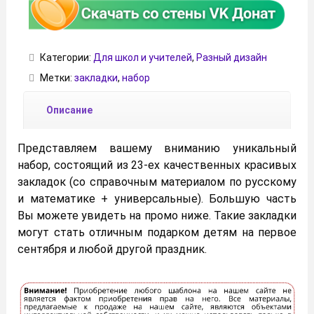
Категории:
Для школ и учителей
,
Разный дизайн
Метки:
закладки
,
набор
Описание
Представляем вашему вниманию уникальный
набор, состоящий из 23-ех качественных красивых
закладок (со справочным материалом по русскому
и математике + универсальные). Большую часть
Вы можете увидеть на промо ниже. Такие закладки
могут стать отличным подарком детям на первое
сентября и любой другой праздник.