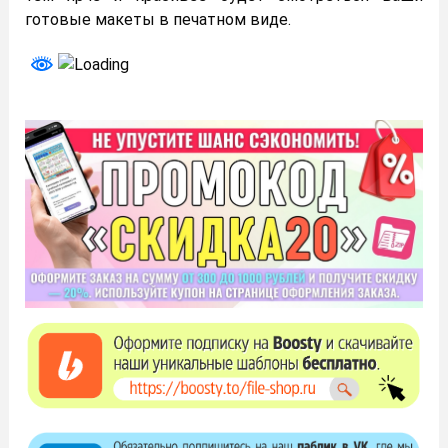
готовые макеты в печатном виде.