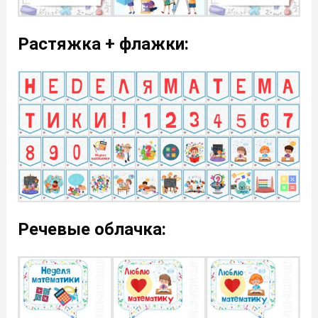
Растяжка + флажки:
Речевые облачка: