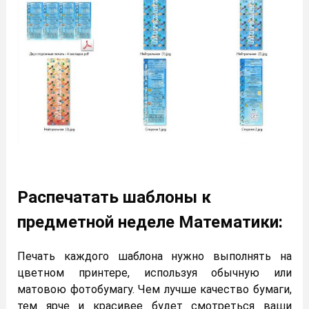
Распечатать шаблоны к
предметной неделе Математики:
Печать каждого шаблона нужно выполнять на
цветном принтере, используя обычную или
матовою фотобумагу. Чем лучше качество бумаги,
тем ярче и красивее будет смотреться ваши