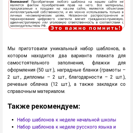
Мы приготовили уникальный набор шаблонов, в
котором находится два варианта плаката для
самостоятельного заполнения, флажки для
оформления (50 шт.), наградные бланки (грамоты –
2 шт., дипломы – 2 шт., благодарности – 2 шт.),
речевые облачка (12 шт.), а также закладки со
справочным материалом.
Также рекомендуем:
Набор шаблонов к неделе начальной школы
Набор шаблонов к неделе русского языка и