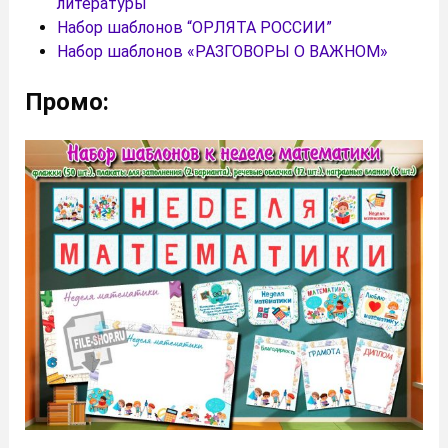
литературы
Набор шаблонов “ОРЛЯТА РОССИИ”
Набор шаблонов «РАЗГОВОРЫ О ВАЖНОМ»
Промо: