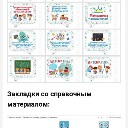
Закладки со справочным
материалом: