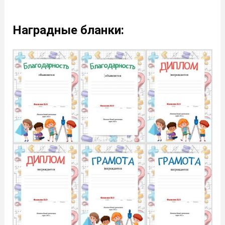
Наградные бланки: