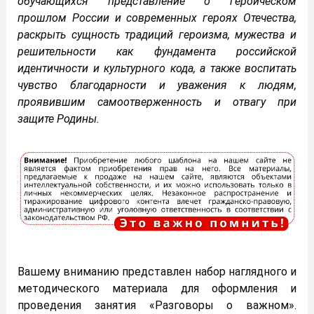
обучающихся представление о героическом
прошлом России и современных героях Отечества,
раскрыть сущность традиций героизма, мужества и
решительности как фундамента российской
идентичности и культурного кода, а также воспитать
чувство благодарности и уважения к людям,
проявившим самоотверженность и отвагу при
защите Родины.
Вашему вниманию представлен набор наглядного и
методического материала для оформления и
проведения занятия «Разговоры о важном».