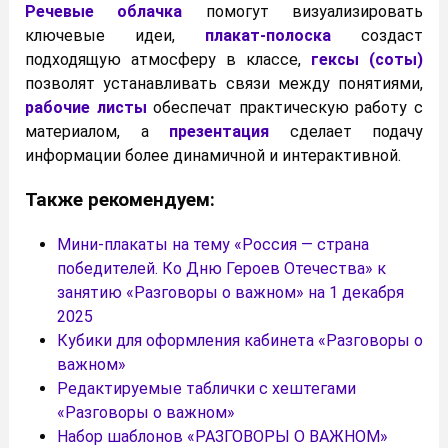
Речевые облачка
помогут визуализировать
ключевые идеи,
плакат-полоска
создаст
подходящую атмосферу в классе,
гексы (соты)
позволят устанавливать связи между понятиями,
рабочие листы
обеспечат практическую работу с
материалом, а
презентация
сделает подачу
информации более динамичной и интерактивной.
Также рекомендуем:
Мини-плакаты на тему «Россия — страна
победителей. Ко Дню Героев Отечества» к
занятию «Разговоры о важном» на 1 декабря
2025
Кубики для оформления кабинета «Разговоры о
важном»
Редактируемые таблички с хештегами
«Разговоры о важном»
Набор шаблонов «РАЗГОВОРЫ О ВАЖНОМ»