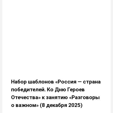
Набор шаблонов «Россия — страна
победителей. Ко Дню Героев
Отечества» к занятию «Разговоры
о важном» (8 декабря 2025)