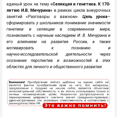
единый урок на тему
«Селекция и генетика. К 170-
летию И.В. Мичурина»
в рамках цикла внеурочных
занятий «Разговоры о важном».
Цель урока
—
сформировать у школьников понимание значимости
генетики и селекции в современном мире,
познакомить с научным наследием И. В. Мичурина и
его влиянием на развитие России, а также
мотивировать к познанию и
научно‑исследовательской деятельности через
осознание перспектив и возможностей в этих
областях для личного и общественного развития.