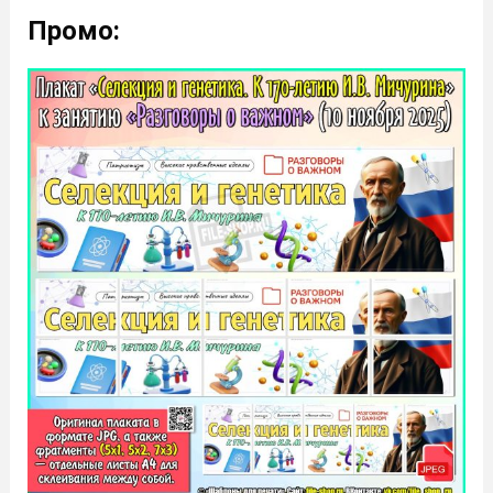
Промо: