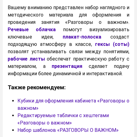
Вашему вниманию представлен набор наглядного и
методического материала для оформления и
проведения занятия «Разговоры о важном».
Речевые облачка
помогут визуализировать
ключевые идеи,
плакат-полоска
создаст
подходящую атмосферу в классе,
гексы (соты)
позволят устанавливать связи между понятиями,
рабочие листы
обеспечат практическую работу с
материалом, а
презентация
сделает подачу
информации более динамичной и интерактивной.
Также рекомендуем:
Кубики для оформления кабинета «Разговоры о
важном»
Редактируемые таблички с хештегами
«Разговоры о важном»
Набор шаблонов «РАЗГОВОРЫ О ВАЖНОМ»