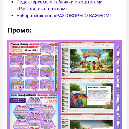
Редактируемые таблички с хештегами
«Разговоры о важном»
Набор шаблонов «РАЗГОВОРЫ О ВАЖНОМ»
Промо: