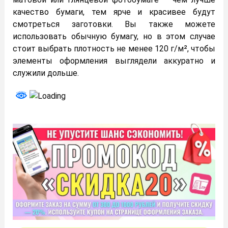
качество бумаги, тем ярче и красивее будут
смотреться заготовки. Вы также можете
использовать обычную бумагу, но в этом случае
стоит выбрать плотность не менее 120 г/м², чтобы
элементы оформления выглядели аккуратно и
служили дольше.