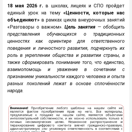
18 мая 2026 г.
в школах, лицеях и СПО пройдет
единый урок на тему
«Ценности, которые нас
объединяют»
в рамках цикла внеурочных занятий
«Разговоры о важном».
Цель занятия
— обобщить
представления обучающихся о традиционных
ценностях как ориентире для ответственного
поведения и личностного развития, подчеркнуть их
роль в укреплении общества и развитии страны, а
также сформировать понимание того, что единство,
взаимопомощь и уважение в сочетании с
признанием уникальности каждого человека и опыта
разных поколений лежат в основе сплочённости
народа.