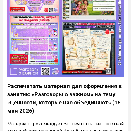
Распечатать материал для оформления к
занятию «Разговоры о важном» на тему
«Ценности, которые нас объединяют» (18
мая 2026):
Материал рекомендуется печатать на плотной
матовой или глянцевой фотобумаге — чем лучше