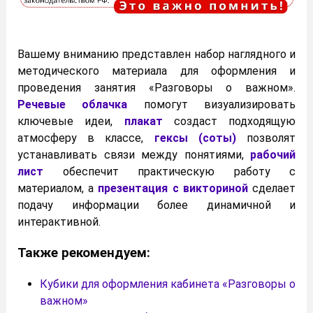
Вашему вниманию представлен набор наглядного и
методического материала для оформления и
проведения занятия «Разговоры о важном».
Речевые облачка
помогут визуализировать
ключевые идеи,
плакат
создаст подходящую
атмосферу в классе,
гексы (соты)
позволят
устанавливать связи между понятиями,
рабочий
лист
обеспечит практическую работу с
материалом, а
презентация с викториной
сделает
подачу информации более динамичной и
интерактивной.
Также рекомендуем:
Кубики для оформления кабинета «Разговоры о
важном»