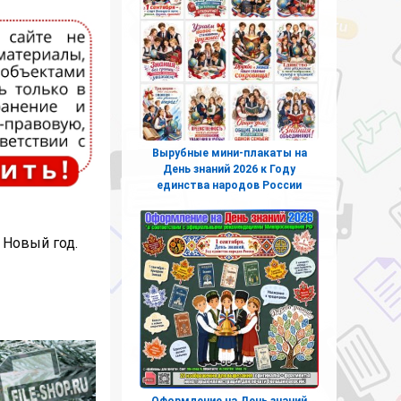
Вырубные мини-плакаты на
День знаний 2026 к Году
единства народов России
 Новый год.
Оформление на День знаний