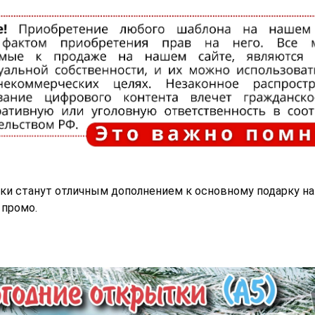
ки станут отличным дополнением к основному подарку на
 промо.