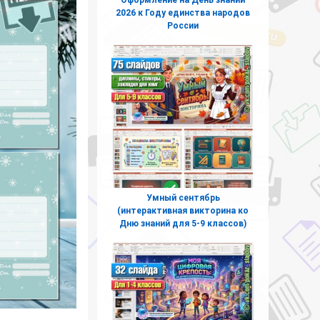
2026 к Году единства народов
России
Умный сентябрь
(интерактивная викторина ко
Дню знаний для 5-9 классов)