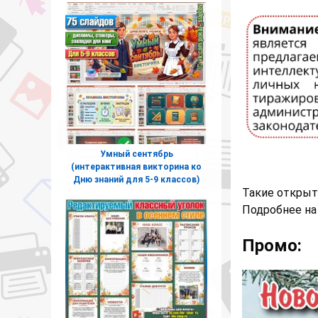
Умный сентябрь
(интерактивная викторина ко
Дню знаний для 5-9 классов)
Такие открыт
Подробнее на
Промо: