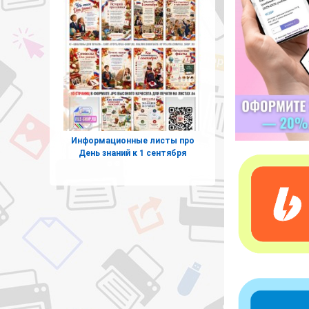
Информационные листы про
День знаний к 1 сентября