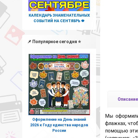
КАЛЕНДАРЬ ЗНАМЕНАТЕЛЬНЫХ
СОБЫТИЙ НА СЕНТЯБРЬ 🍁
📌 Популярное сегодня ⭐
Описание
Мы оформили
Оформление на День знаний
флажках, что
2026 к Году единства народов
помощью эти
России