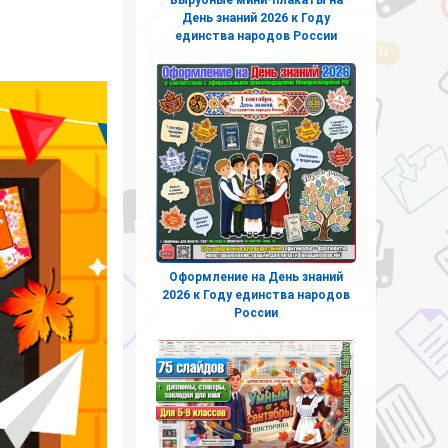
День знаний 2026 к Году
единства народов России
Оформление на День знаний
2026 к Году единства народов
России