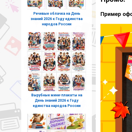
Пример оф
Речевые облачка на День
знаний 2026 к Году единства
народов России
Вырубные мини-плакаты на
День знаний 2026 к Году
единства народов России