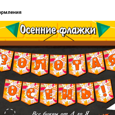
ормления