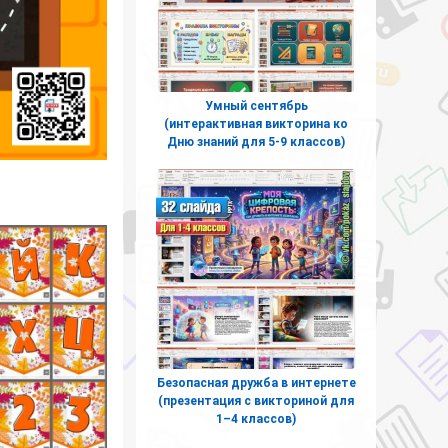
Умный сентябрь
(интерактивная викторина ко
Дню знаний для 5-9 классов)
Безопасная дружба в интернете
(презентация с викториной для
1–4 классов)