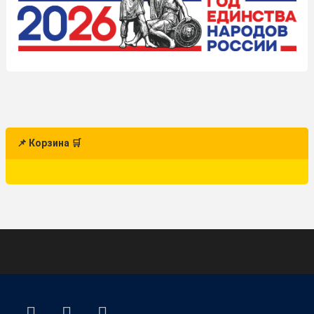
📌 Корзина 🛒