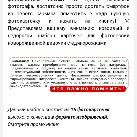
фотографа, достаточно просто достать смартфон
из своего кармана, поместить в кадр нужную
фотокарточку и нажать на кнопку! 🙂
Представляем вашему вниманию красивый и
недорогой шаблон карточек для фотосессии
новорожденной девочки с единорожками.
Данный шаблон состоит из
16 фотокарточек
высокого качества
в формате изображений
.
Смотрите промо ниже: