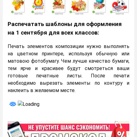
Распечатать шаблоны для оформления
на 1 сентября для всех классов:
Печать элементов композиции нужно выполнять
на цветном принтере, используя обычную или
матовою фотобумагу. Чем лучше качество бумаги,
тем ярче и красивее будут смотреться ваши
готовые печатные листы. После печати
необходимо вырезать элементы по контуру и
наклеить в желаемом месте.