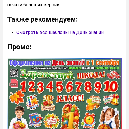
печати больших версий.
Также рекомендуем:
Смотреть все шаблоны на День знаний
Промо: