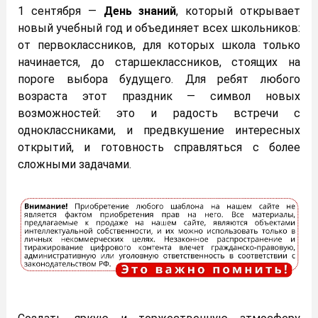
1 сентября —
День знаний
, который открывает
новый учебный год и объединяет всех школьников:
от первоклассников, для которых школа только
начинается, до старшеклассников, стоящих на
пороге выбора будущего. Для ребят любого
возраста этот праздник — символ новых
возможностей: это и радость встречи с
одноклассниками, и предвкушение интересных
открытий, и готовность справляться с более
сложными задачами.