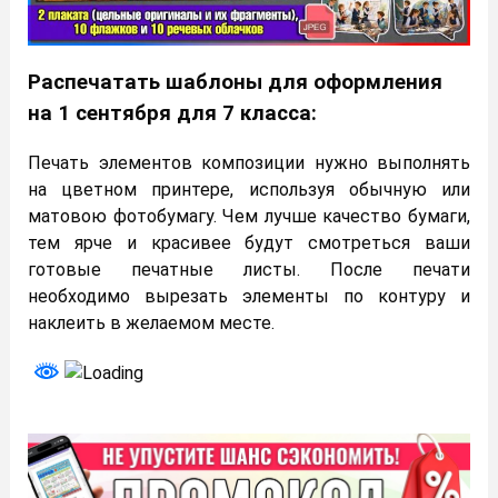
Распечатать шаблоны для оформления
на 1 сентября для 7 класса:
Печать элементов композиции нужно выполнять
на цветном принтере, используя обычную или
матовою фотобумагу. Чем лучше качество бумаги,
тем ярче и красивее будут смотреться ваши
готовые печатные листы. После печати
необходимо вырезать элементы по контуру и
наклеить в желаемом месте.