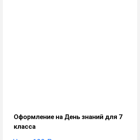
Оформление на День знаний для 7
класса