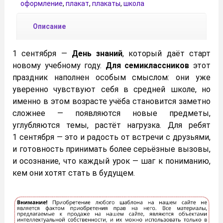
оформление
,
плакат
,
плакаты
,
школа
Описание
1 сентября —
День знаний
, который даёт старт
новому учебному году.
Для семиклассников
этот
праздник наполнен особым смыслом: они уже
уверенно чувствуют себя в средней школе, но
именно в этом возрасте учёба становится заметно
сложнее — появляются новые предметы,
углубляются темы, растёт нагрузка. Для ребят
1 сентября — это и радость от встречи с друзьями,
и готовность принимать более серьёзные вызовы,
и осознание, что каждый урок — шаг к пониманию,
кем они хотят стать в будущем.