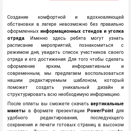
Создание комфортной и вдохновляющей
обстановки в лагере невозможно без правильно
оформленных
информационных стендов и уголка
отряда
. Именно здесь ребята могут узнать
расписание мероприятий, познакомиться с
режимом дня, увидеть список участников своего
отряда и его достижения. Для того чтобы сделать
оформление ярким, информативным и
современным, мы предлагаем воспользоваться
нашим редактируемым шаблоном, который
поможет создать уникальный дизайн и
структурировать всю необходимую информацию.
После оплаты вы сможете скачать
вертикальные
макеты
в формате презентации
PowerPoint
для
удобного редактирования, последующего
сохранения и печати готовых страниц в высоком