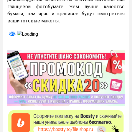
глянцевой фотобумаге. Чем лучше качество
бумаги, тем ярче и красивее будут смотреться
ваши готовые макеты.