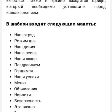
качестве. Также в архиве находится шрифт,
который необходимо установить перед
использованием.
В шаблон входят следующие макеты:
Наш отряд
Режим дня
Наш девиз
Наша песня
Наши планы
Поздравляем
Гордимся
Наши успехи
Меню
Объявления
Новости
Безопасность
Это важно