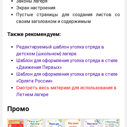
Законы лагеря
Экран настроения
Пустые страницы для создания листов со
своим заголовком и содержимым
Также рекомендуем:
Редактируемый шаблон уголка отряда в
детском (школьном) лагере
Шаблон для оформления уголка отряда в стиле
«Движения Первых»
Шаблон для оформления уголка отряда в стиле
«Орлята России»
Смотреть весь материал для использования в
Летнем лагере
Промо