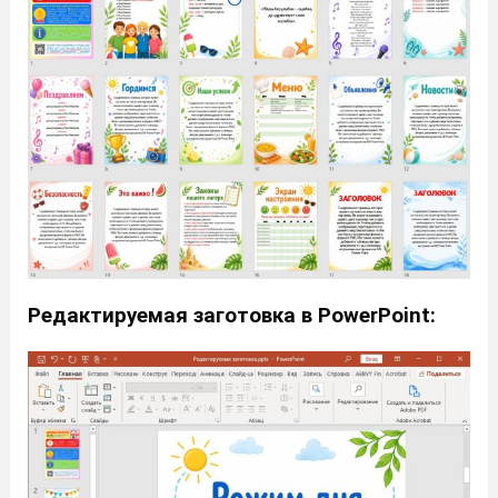
Редактируемая заготовка в PowerPoint: