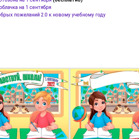
облачка на 1 сентября
брых пожеланий 2.0 к новому учебному году