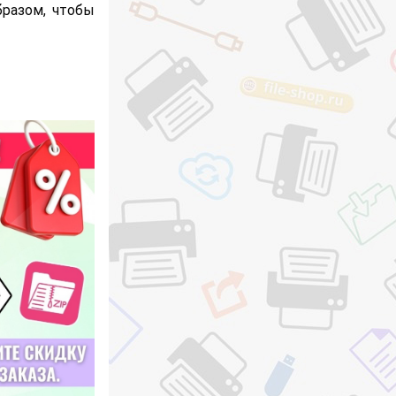
бразом, чтобы