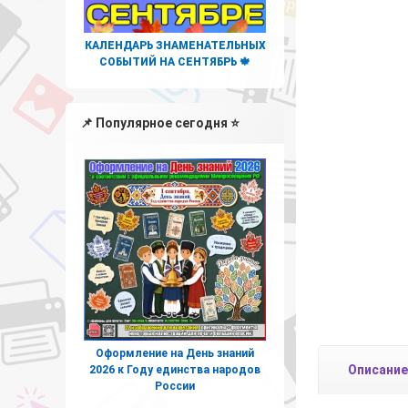
КАЛЕНДАРЬ ЗНАМЕНАТЕЛЬНЫХ
СОБЫТИЙ НА СЕНТЯБРЬ 🍁
📌 Популярное сегодня ⭐
Оформление на День знаний
Описание
2026 к Году единства народов
России