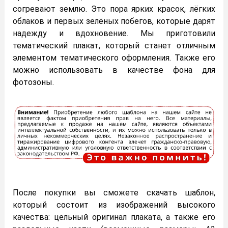
согревают землю. Это пора ярких красок, лёгких
облаков и первых зелёных побегов, которые дарят
надежду и вдохновение. Мы приготовили
тематический плакат, который станет отличным
элементом тематического оформления. Также его
можно использовать в качестве фона для
фотозоны.
После покупки вы сможете скачать шаблон,
который состоит из изображений высокого
качества: цельный оригинал плаката, а также его