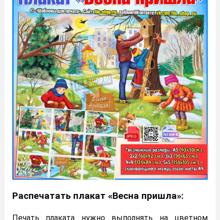
Распечатать плакат «Весна пришла»:
Печать плаката нужно выполнять на цветном