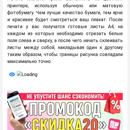
принтере, используя обычную или матовую
фотобумагу. Чем лучше качество бумаги, тем ярче
и красивее будет смотреться ваш плакат. После
печати у вас получатся готовые листы А4, на
каждом из которых необходимо отрезать белые
поля слева и сверху, а после чего начать склеивать
листы между собой, накладывая один к другому
таким образом, чтобы границы рисунка совпадали
максимально точно.