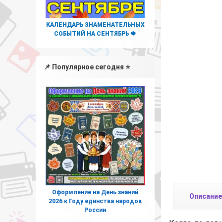
КАЛЕНДАРЬ ЗНАМЕНАТЕЛЬНЫХ
СОБЫТИЙ НА СЕНТЯБРЬ 🍁
📌 Популярное сегодня ⭐
Оформление на День знаний
Описание
2026 к Году единства народов
России