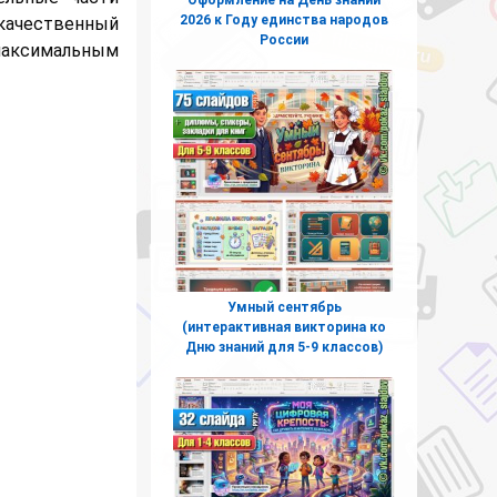
2026 к Году единства народов
окачественный
России
 максимальным
Умный сентябрь
(интерактивная викторина ко
Дню знаний для 5-9 классов)