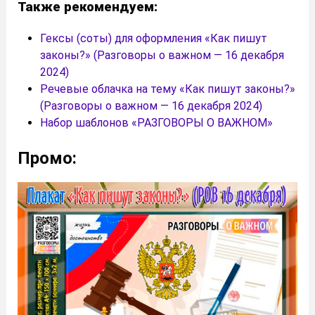
Также рекомендуем:
Гексы (соты) для оформления «Как пишут
законы?» (Разговоры о важном — 16 декабря
2024)
Речевые облачка на тему «Как пишут законы?»
(Разговоры о важном — 16 декабря 2024)
Набор шаблонов «РАЗГОВОРЫ О ВАЖНОМ»
Промо: