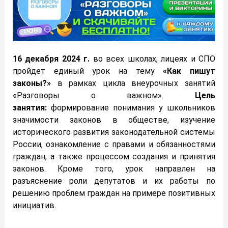
16 декабря 2024 г.
во всех школах, лицеях и СПО
пройдет единый урок на тему
«Как пишут
законы?»
в рамках цикла внеурочных занятий
«Разговоры о важном».
Цель
занятия:
формирование понимания у школьников
значимости законов в обществе, изучение
исторического развития законодательной системы
России, ознакомление с правами и обязанностями
граждан, а также процессом создания и принятия
законов. Кроме того, урок направлен на
разъяснение роли депутатов и их работы по
решению проблем граждан на примере позитивных
инициатив.