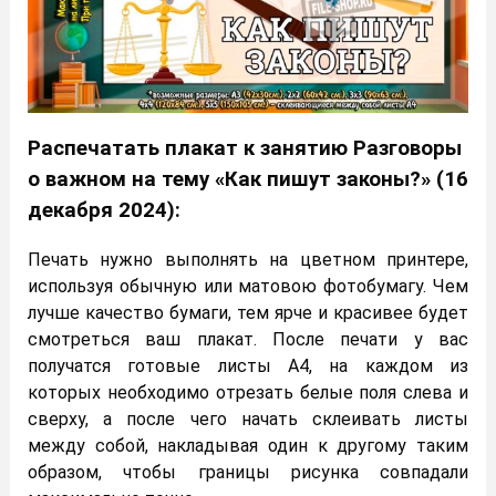
Распечатать плакат к занятию Разговоры
о важном на тему «Как пишут законы?» (16
декабря 2024):
Печать нужно выполнять на цветном принтере,
используя обычную или матовою фотобумагу. Чем
лучше качество бумаги, тем ярче и красивее будет
смотреться ваш плакат. После печати у вас
получатся готовые листы А4, на каждом из
которых необходимо отрезать белые поля слева и
сверху, а после чего начать склеивать листы
между собой, накладывая один к другому таким
образом, чтобы границы рисунка совпадали