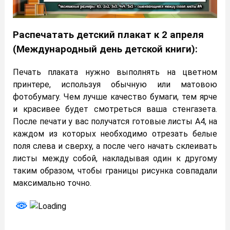
Распечатать детский плакат к 2 апреля
(Международный день детской книги):
Печать плаката нужно выполнять на цветном
принтере, используя обычную или матовою
фотобумагу. Чем лучше качество бумаги, тем ярче
и красивее будет смотреться ваша стенгазета.
После печати у вас получатся готовые листы А4, на
каждом из которых необходимо отрезать белые
поля слева и сверху, а после чего начать склеивать
листы между собой, накладывая один к другому
таким образом, чтобы границы рисунка совпадали
максимально точно.