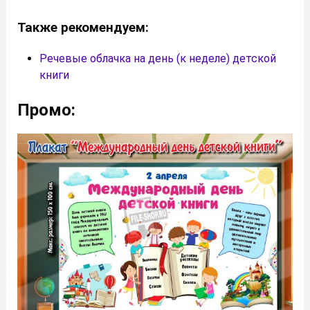
Также рекомендуем:
Речевые облачка на день (к неделе) детской
книги
Промо: