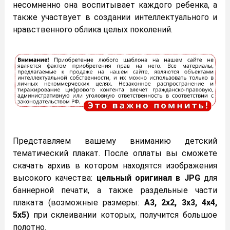
несомненно она воспитывает каждого ребенка, а
также участвует в создании интеллектуального и
нравственного облика целых поколений.
Представляем вашему вниманию детский
тематический плакат. После оплаты вы сможете
скачать архив в котором находятся изображения
высокого качества:
цельный оригинал в JPG
для
баннерной печати, а также раздельные части
плаката (возможные размеры:
А3, 2х2, 3х3, 4х4,
5х5)
при склеивании которых, получится большое
полотно.