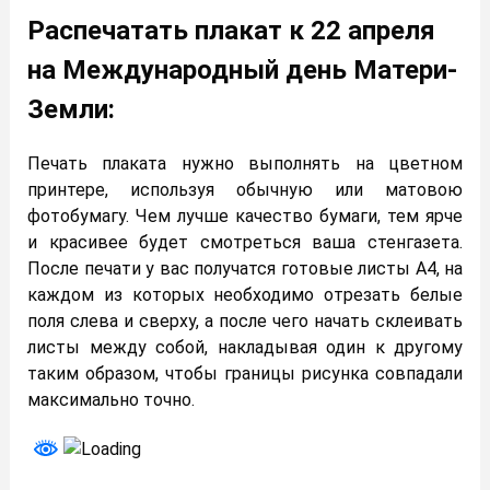
Распечатать плакат к 22 апреля
на Международный день Матери-
Земли:
Печать плаката нужно выполнять на цветном
принтере, используя обычную или матовою
фотобумагу. Чем лучше качество бумаги, тем ярче
и красивее будет смотреться ваша стенгазета.
После печати у вас получатся готовые листы А4, на
каждом из которых необходимо отрезать белые
поля слева и сверху, а после чего начать склеивать
листы между собой, накладывая один к другому
таким образом, чтобы границы рисунка совпадали
максимально точно.