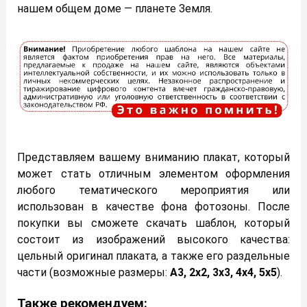
нашем общем доме — планете Земля.
Представляем вашему вниманию плакат, который
может стать отличным элементом оформления
любого тематического мероприятия или
использован в качестве фона фотозоны. После
покупки вы сможете скачать шаблон, который
состоит из изображений высокого качества:
цельный оригинал плаката, а также его раздельные
части (возможные размеры:
А3, 2х2, 3х3, 4х4, 5х5
).
Также рекомендуем: