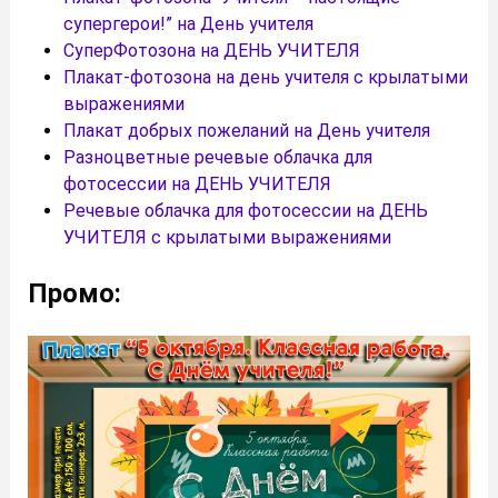
супергерои!” на День учителя
СуперФотозона на ДЕНЬ УЧИТЕЛЯ
Плакат-фотозона на день учителя с крылатыми
выражениями
Плакат добрых пожеланий на День учителя
Разноцветные речевые облачка для
фотосессии на ДЕНЬ УЧИТЕЛЯ
Речевые облачка для фотосессии на ДЕНЬ
УЧИТЕЛЯ с крылатыми выражениями
Промо: