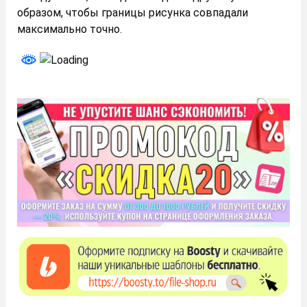
образом, чтобы границы рисунка совпадали
максимально точно.