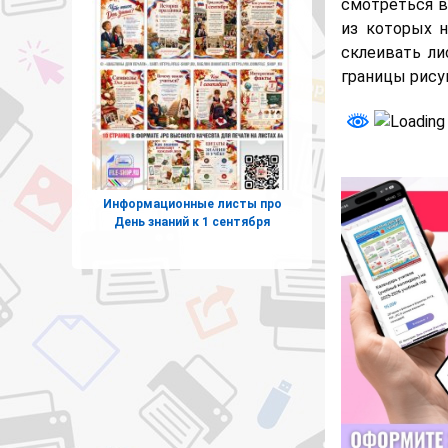
смотреться в
из которых н
склеивать ли
границы рису
Информационные листы про
День знаний к 1 сентября