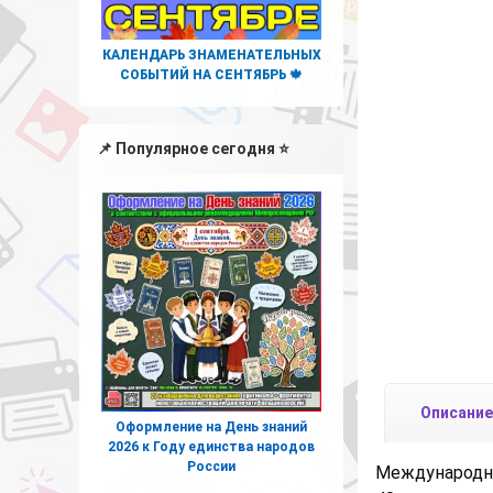
КАЛЕНДАРЬ ЗНАМЕНАТЕЛЬНЫХ
СОБЫТИЙ НА СЕНТЯБРЬ 🍁
📌 Популярное сегодня ⭐
Описание
Оформление на День знаний
2026 к Году единства народов
России
Международны