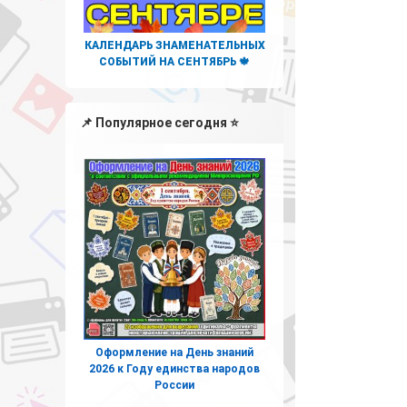
КАЛЕНДАРЬ ЗНАМЕНАТЕЛЬНЫХ
СОБЫТИЙ НА СЕНТЯБРЬ 🍁
📌 Популярное сегодня ⭐
Оформление на День знаний
2026 к Году единства народов
России