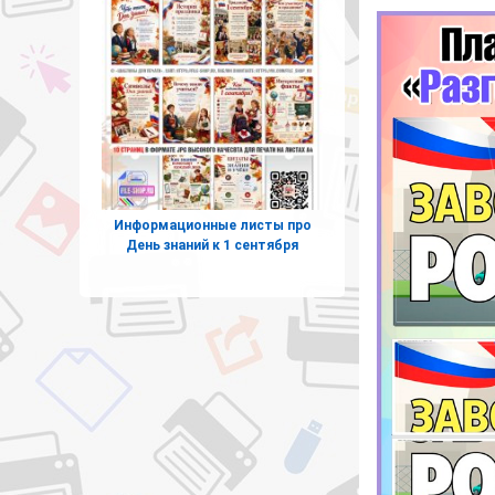
Информационные листы про
День знаний к 1 сентября