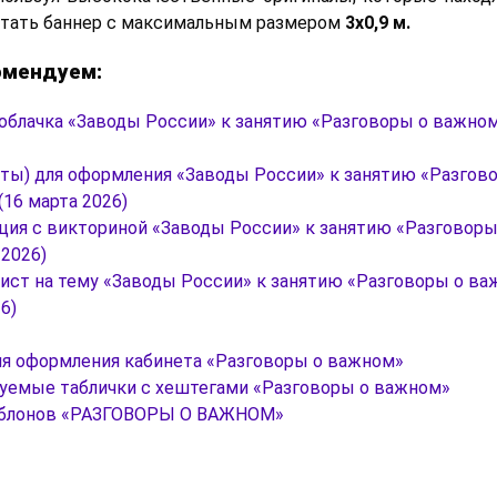
тать баннер с максимальным размером
3х0,9 м.
омендуем:
облачка «Заводы России» к занятию «Разговоры о важном
оты) для оформления «Заводы России» к занятию «Разгов
16 марта 2026)
ция с викториной «Заводы России» к занятию «Разговор
 2026)
лист на тему «Заводы России» к занятию «Разговоры о ва
6)
ля оформления кабинета «Разговоры о важном»
уемые таблички с хештегами «Разговоры о важном»
аблонов «РАЗГОВОРЫ О ВАЖНОМ»