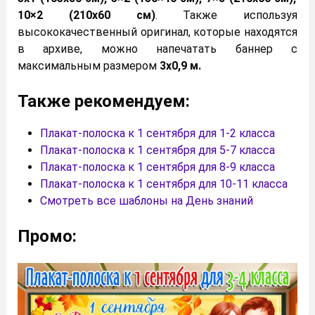
10×2 (210х60 см)
. Также используя
высококачественный оригинал, которые находятся
в архиве, можно напечатать баннер с
максимальным размером
3х0,9 м.
Также рекомендуем:
Плакат-полоска к 1 сентября для 1-2 класса
Плакат-полоска к 1 сентября для 5-7 класса
Плакат-полоска к 1 сентября для 8-9 класса
Плакат-полоска к 1 сентября для 10-11 класса
Смотреть все шаблоны на День знаний
Промо: