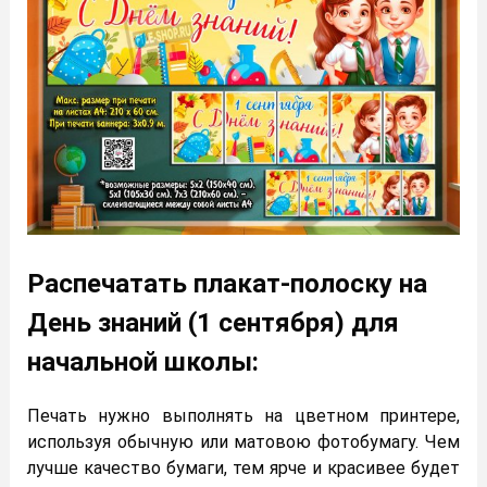
Распечатать плакат-полоску на
День знаний (1 сентября) для
начальной школы:
Печать нужно выполнять на цветном принтере,
используя обычную или матовою фотобумагу. Чем
лучше качество бумаги, тем ярче и красивее будет