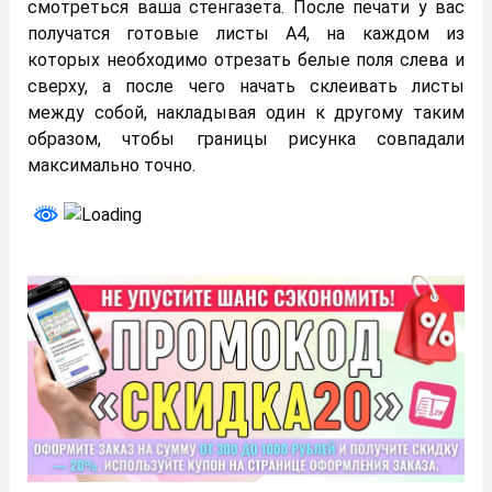
смотреться ваша стенгазета. После печати у вас
получатся готовые листы А4, на каждом из
которых необходимо отрезать белые поля слева и
сверху, а после чего начать склеивать листы
между собой, накладывая один к другому таким
образом, чтобы границы рисунка совпадали
максимально точно.