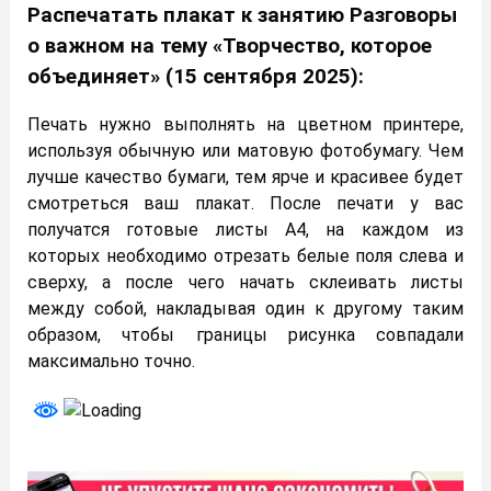
Распечатать плакат к занятию Разговоры
о важном на тему «Творчество, которое
объединяет» (15 сентября 2025):
Печать нужно выполнять на цветном принтере,
используя обычную или матовую фотобумагу. Чем
лучше качество бумаги, тем ярче и красивее будет
смотреться ваш плакат. После печати у вас
получатся готовые листы А4, на каждом из
которых необходимо отрезать белые поля слева и
сверху, а после чего начать склеивать листы
между собой, накладывая один к другому таким
образом, чтобы границы рисунка совпадали
максимально точно.