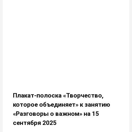
Плакат-полоска «Творчество,
которое объединяет» к занятию
«Разговоры о важном» на 15
сентября 2025