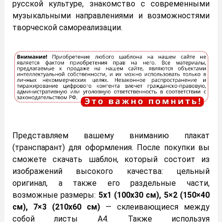
русской культуре, знакомство с современными
музыкальными направлениями и возможностями
творческой самореализации.
Представляем вашему вниманию плакат
(транспарант) для оформления. После покупки вы
сможете скачать шаблон, который состоит из
изображений высокого качества: цельный
оригинал, а также его раздельные части,
возможные размеры:
5х1 (100х30 см), 5×2 (150×40
см), 7×3 (210х60 см)
— склеивающиеся между
собой листы А4. Также используя