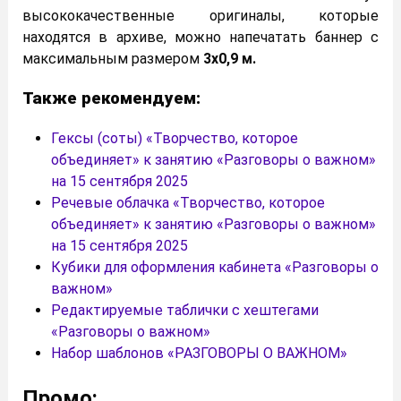
высококачественные оригиналы, которые
находятся в архиве, можно напечатать баннер с
максимальным размером
3х0,9 м.
Также рекомендуем:
Гексы (соты) «Творчество, которое
объединяет» к занятию «Разговоры о важном»
на 15 сентября 2025
Речевые облачка «Творчество, которое
объединяет» к занятию «Разговоры о важном»
на 15 сентября 2025
Кубики для оформления кабинета «Разговоры о
важном»
Редактируемые таблички с хештегами
«Разговоры о важном»
Набор шаблонов «РАЗГОВОРЫ О ВАЖНОМ»
Промо: