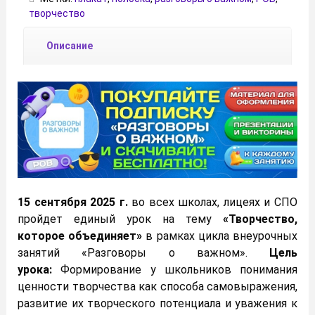
творчество
Описание
15 сентября 2025 г.
во всех школах, лицеях и СПО
пройдет единый урок на тему
«Творчество,
которое объединяет»
в рамках цикла внеурочных
занятий «Разговоры о важном».
Цель
урока:
Формирование у школьников понимания
ценности творчества как способа самовыражения,
развитие их творческого потенциала и уважения к