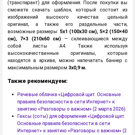
(транспарант) для оформления. После покупки вы
сможете скачать шаблон, который состоит из
изображений высокого качества: цельный
оригинал, а также его раздельные части,
возможные размеры:
5х1 (100х30 см), 5×2 (150×40
см), 7×3 (210х60 см)
— склеивающиеся между
собой листы А4. Также используя
высококачественные оригиналы, которые
находятся в архиве, можно напечатать баннер с
максимальным размером
3х0,9 м.
Также рекомендуем:
Речевые облачка «Цифровой щит. Основные
правила безопасности в сети Интернет» к
занятию «Разговоры о важном» (2 марта 2026)
Гексы (соты) для оформления «Цифровой щит.
Основные правила безопасности в сети
Интернет» к занятию «Разговоры о важном» (2