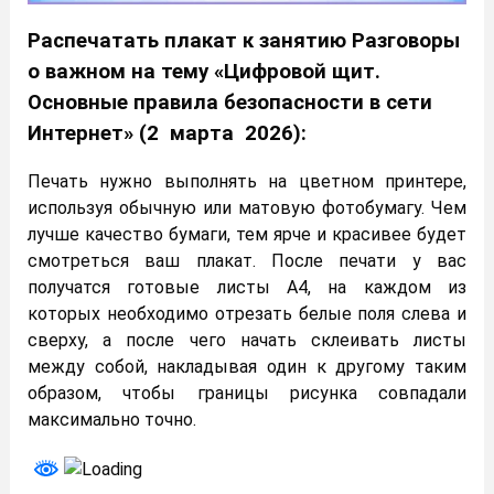
Распечатать плакат к занятию Разговоры
о важном на тему «Цифровой щит.
Основные правила безопасности в сети
Интернет» (2 марта 2026):
Печать нужно выполнять на цветном принтере,
используя обычную или матовую фотобумагу. Чем
лучше качество бумаги, тем ярче и красивее будет
смотреться ваш плакат. После печати у вас
получатся готовые листы А4, на каждом из
которых необходимо отрезать белые поля слева и
сверху, а после чего начать склеивать листы
между собой, накладывая один к другому таким
образом, чтобы границы рисунка совпадали
максимально точно.