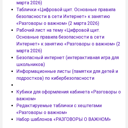
марта 2026)
Таблички «Цифровой щит. Основные правила
безопасности в сети Интернет» к занятию
«Разговоры о важном» (2 марта 2026)
Рабочий лист на тему «Цифровой щит.
Основные правила безопасности в сети
Интернет» к занятию «Разговоры о важном» (2
марта 2026)
Безопасный интернет (интерактивная игра для
школьников)
Информационные листы (памятки для детей и
подростков) по кибербезопасности
Кубики для оформления кабинета «Разговоры о
важном»
Редактируемые таблички с хештегами
«Разговоры о важном»
Набор шаблонов «РАЗГОВОРЫ О ВАЖНОМ»