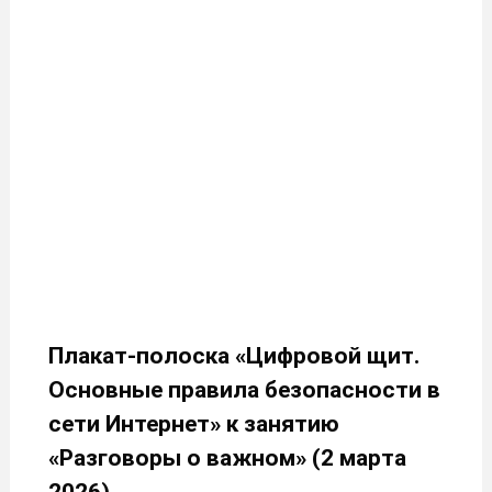
Плакат-полоска «Цифровой щит.
Основные правила безопасности в
сети Интернет» к занятию
«Разговоры о важном» (2 марта