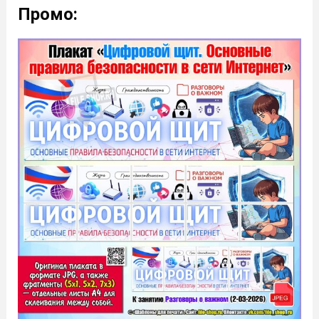
Промо: