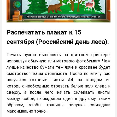
Распечатать плакат к 15
сентября (Российский день леса):
Печать нужно выполнять на цветном принтере,
используя обычную или матовою фотобумагу. Чем
лучше качество бумаги, тем ярче и красивее будет
смотреться ваша стенгазета. После печати у вас
получатся готовые листы А4, на каждом из
которых необходимо отрезать белые поля слева и
сверху, а после чего начать склеивать листы
между собой, накладывая один к другому таким
образом, чтобы границы рисунка совпадали
максимально точно.