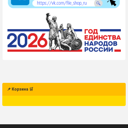
📌 Корзина 🛒