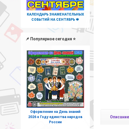
КАЛЕНДАРЬ ЗНАМЕНАТЕЛЬНЫХ
СОБЫТИЙ НА СЕНТЯБРЬ 🍁
📌 Популярное сегодня ⭐
Оформление на День знаний
Описание
2026 к Году единства народов
России