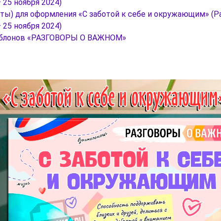
25 ноября 2024)
оты) для оформления «С заботой к себе и окружающим» (Р
25 ноября 2024)
аблонов «РАЗГОВОРЫ О ВАЖНОМ»