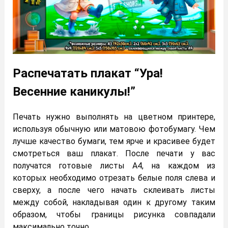
Распечатать плакат “Ура!
Весенние каникулы!”
Печать нужно выполнять на цветном принтере,
используя обычную или матовою фотобумагу. Чем
лучше качество бумаги, тем ярче и красивее будет
смотреться ваш плакат. После печати у вас
получатся готовые листы А4, на каждом из
которых необходимо отрезать белые поля слева и
сверху, а после чего начать склеивать листы
между собой, накладывая один к другому таким
образом, чтобы границы рисунка совпадали
максимально точно.