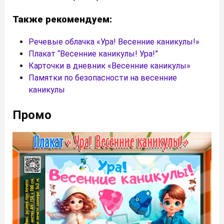
Также рекомендуем:
Речевые облачка «Ура! Весенние каникулы!»
Плакат “Весенние каникулы! Ура!”
Карточки в дневник «Весенние каникулы»
Памятки по безопасности на весенние
каникулы
Промо