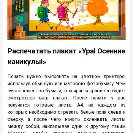
Распечатать плакат «Ура! Осенние
каникулы!»
Печать нужно выполнять на цветном принтере,
используя обычную или матовою фотобумагу. Чем
лучше качество бумаги, тем ярче и красивее будет
смотреться ваш плакат. После печати у вас
получатся готовые листы А4, на каждом из
которых необходимо отрезать белые поля слева и
сверху, а после чего начать склеивать листы
между собой, накладывая один к другому таким