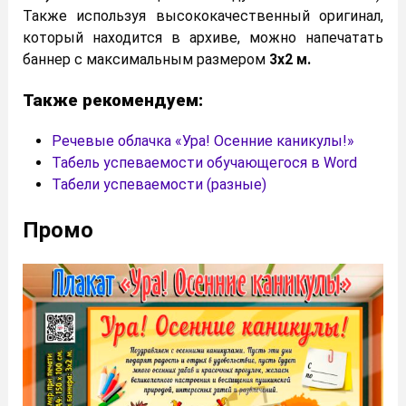
Также используя высококачественный оригинал,
который находится в архиве, можно напечатать
баннер с максимальным размером
3х2 м.
Также рекомендуем:
Речевые облачка «Ура! Осенние каникулы!»
Табель успеваемости обучающегося в Word
Табели успеваемости (разные)
Промо