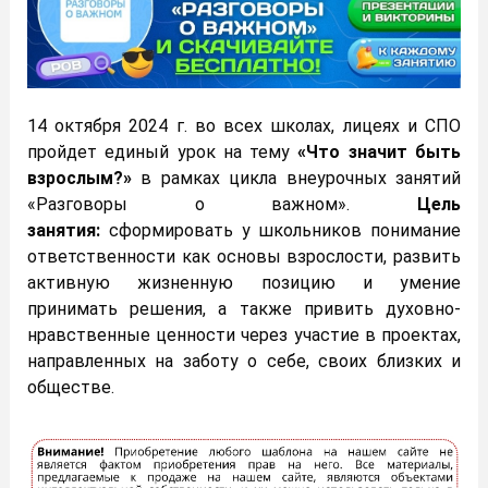
14 октября 2024 г. во всех школах, лицеях и СПО
пройдет единый урок на тему
«Что значит быть
взрослым?»
в рамках цикла внеурочных занятий
«Разговоры о важном».
Цель
занятия:
сформировать у школьников понимание
ответственности как основы взрослости, развить
активную жизненную позицию и умение
принимать решения, а также привить духовно-
нравственные ценности через участие в проектах,
направленных на заботу о себе, своих близких и
обществе.