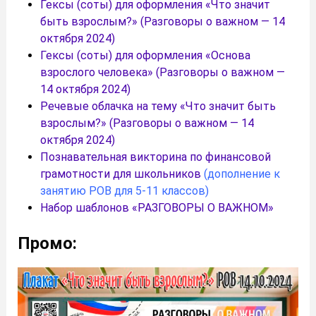
Гексы (соты) для оформления «Что значит
быть взрослым?» (Разговоры о важном — 14
октября 2024)
Гексы (соты) для оформления «Основа
взрослого человека» (Разговоры о важном —
14 октября 2024)
Речевые облачка на тему «Что значит быть
взрослым?» (Разговоры о важном — 14
октября 2024)
Познавательная викторина по финансовой
грамотности для школьников
(дополнение к
занятию РОВ для 5-11 классов)
Набор шаблонов «РАЗГОВОРЫ О ВАЖНОМ»
Промо: