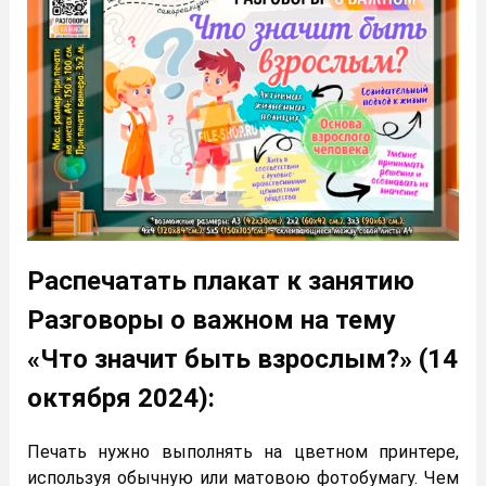
Распечатать плакат к занятию
Разговоры о важном на тему
«Что значит быть взрослым?» (14
октября 2024):
Печать нужно выполнять на цветном принтере,
используя обычную или матовою фотобумагу. Чем