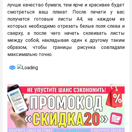
лучше качество бумаги, тем ярче и красивее будет
смотреться ваш плакат. После печати у вас
получатся готовые листы А4, на каждом из
которых необходимо отрезать белые поля слева и
сверху, а после чего начать склеивать листы
между собой, накладывая один к другому таким
образом, чтобы границы рисунка совпадали
максимально точно.