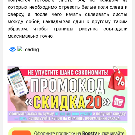
которых необходимо отрезать белые поля слева и
сверху, а после чего начать склеивать листы
между собой, накладывая один к другому таким
образом, чтобы границы рисунка совпадали
максимально точно.