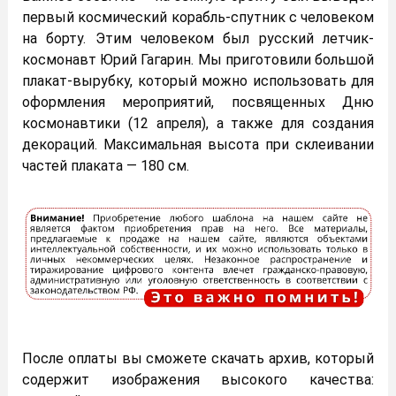
первый космический корабль-спутник с человеком
на борту. Этим человеком был русский летчик-
космонавт Юрий Гагарин. Мы приготовили большой
плакат-вырубку, который можно использовать для
оформления мероприятий, посвященных Дню
космонавтики (12 апреля), а также для создания
декораций. Максимальная высота при склеивании
частей плаката — 180 см.
После оплаты вы сможете скачать архив, который
содержит изображения высокого качества: