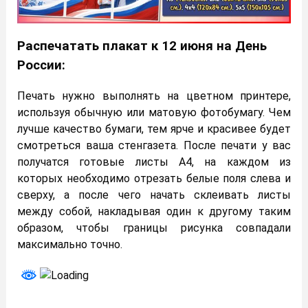
Распечатать плакат к 12 июня на День
России:
Печать нужно выполнять на цветном принтере,
используя обычную или матовую фотобумагу. Чем
лучше качество бумаги, тем ярче и красивее будет
смотреться ваша стенгазета. После печати у вас
получатся готовые листы А4, на каждом из
которых необходимо отрезать белые поля слева и
сверху, а после чего начать склеивать листы
между собой, накладывая один к другому таким
образом, чтобы границы рисунка совпадали
максимально точно.