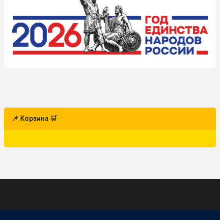
📌 Корзина 🛒