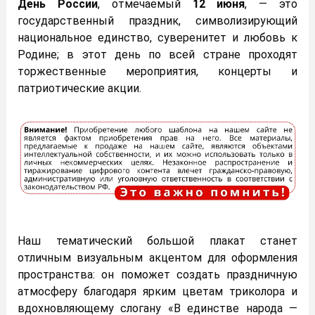
День России
, отмечаемый
12 июня
, — это
государственный праздник, символизирующий
национальное единство, суверенитет и любовь к
Родине; в этот день по всей стране проходят
торжественные мероприятия, концерты и
патриотические акции.
Наш тематический большой плакат станет
отличным визуальным акцентом для оформления
пространства: он поможет создать праздничную
атмосферу благодаря ярким цветам триколора и
вдохновляющему слогану «В единстве народа —