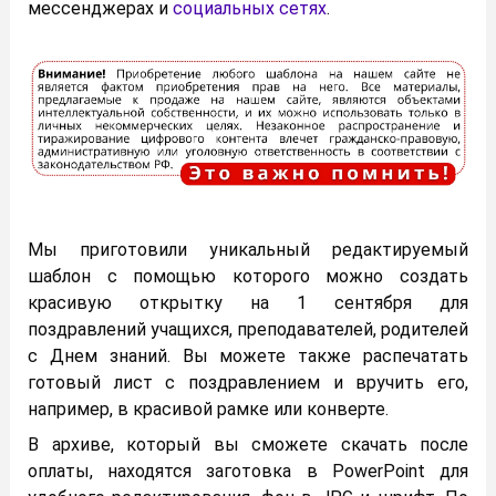
мессенджерах и
социальных сетях
.
Мы приготовили уникальный редактируемый
шаблон с помощью которого можно создать
красивую открытку на 1 сентября для
поздравлений учащихся, преподавателей, родителей
с Днем знаний. Вы можете также распечатать
готовый лист с поздравлением и вручить его,
например, в красивой рамке или конверте.
В архиве, который вы сможете скачать после
оплаты, находятся заготовка в PowerPoint для