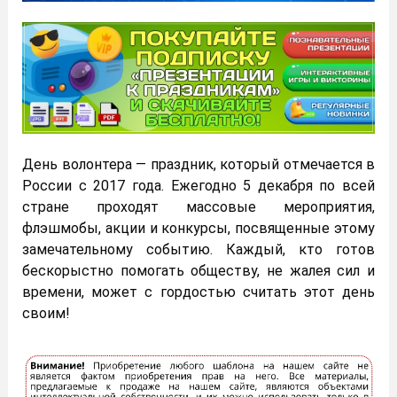
День волонтера — праздник, который отмечается в
России с 2017 года. Ежегодно 5 декабря по всей
стране проходят массовые мероприятия,
флэшмобы, акции и конкурсы, посвященные этому
замечательному событию. Каждый, кто готов
бескорыстно помогать обществу, не жалея сил и
времени, может с гордостью считать этот день
своим!