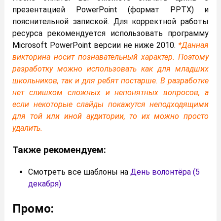
презентацией PowerPoint (формат PPTX) и
пояснительной запиской. Для корректной работы
ресурса рекомендуется использовать программу
Microsoft PowerPoint версии не ниже 2010.
*Данная
викторина носит познавательный характер. Поэтому
разработку можно использовать как для младших
школьников, так и для ребят постарше. В разработке
нет слишком сложных и непонятных вопросов, а
если некоторые слайды покажутся неподходящими
для той или иной аудитории, то их можно просто
удалить.
Также рекомендуем:
Смотреть все шаблоны на
День волонтёра (5
декабря)
Промо: