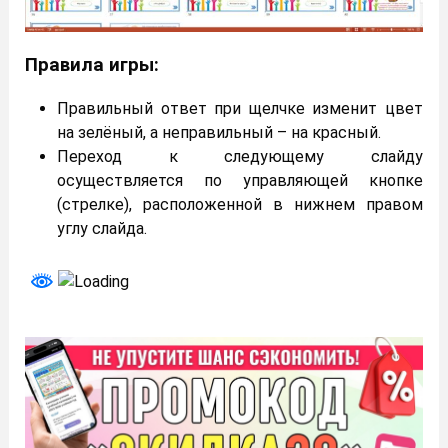
Правила игры:
Правильный ответ при щелчке изменит цвет
на зелёный, а неправильный – на красный.
Переход к следующему слайду
осуществляется по управляющей кнопке
(стрелке), расположенной в нижнем правом
углу слайда.