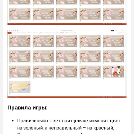
Правила игры:
Правильный ответ при щелчке изменит цвет
на зелёный, а неправильный – на красный.