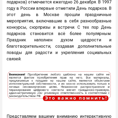
подарков) отмечается ежегодно 26 декабря. В 1997
году в России впервые отметили День подарков. В
этот день в Москве прошли праздничные
мероприятия, включавшие в себя разнообразные
конкурсы, сюрпризы и встречи. С тех пор День
подарков становится всё более популярным.
Праздник наполнен духом щедрости и
благотворительности, создавая дополнительные
поводы для радости и укрепления социальных
связей.
Представляем вашему вниманию интерактивную