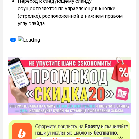
Переход к следующему слайду
осуществляется по управляющей кнопке
(стрелке), расположенной в нижнем правом
углу слайда.