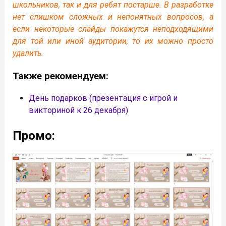
школьников, так и для ребят постарше. В разработке
нет слишком сложных и непонятных вопросов, а
если некоторые слайды покажутся неподходящими
для той или иной аудитории, то их можно просто
удалить.
Также рекомендуем:
День подарков (презентация с игрой и
викториной к 26 декабря)
Промо: