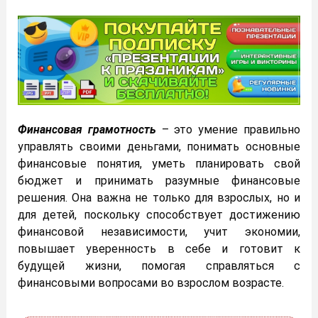
Финансовая грамотность
– это умение правильно
управлять своими деньгами, понимать основные
финансовые понятия, уметь планировать свой
бюджет и принимать разумные финансовые
решения. Она важна не только для взрослых, но и
для детей, поскольку способствует достижению
финансовой независимости, учит экономии,
повышает уверенность в себе и готовит к
будущей жизни, помогая справляться с
финансовыми вопросами во взрослом возрасте.