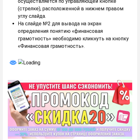
осуществляется по управляющей кнопке
(стрелке), расположенной в нижнем правом
углу слайда.
На слайде №2 для вывода на экран
определения понятию «финансовая
грамотность» необходимо кликнуть на кнопку
«Финансовая грамотность».