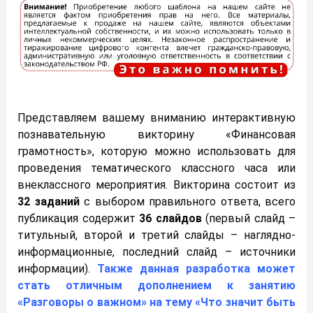
Представляем вашему вниманию интерактивную
познавательную викторину «Финансовая
грамотность», которую можно использовать для
проведения тематического классного часа или
внеклассного мероприятия. Викторина состоит из
32 заданий
с выбором правильного ответа, всего
публикация содержит
36 слайдов
(первый слайд –
титульный, второй и третий слайды – наглядно-
информационные, последний слайд – источники
информации).
Также данная разработка может
стать отличным дополнением к занятию
«Разговоры о важном» на тему «Что значит быть