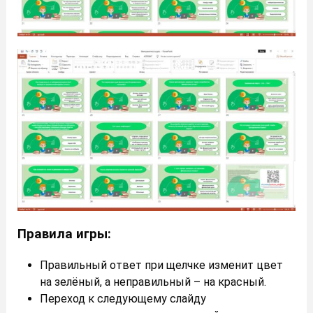
Правила игры:
Правильный ответ при щелчке изменит цвет
на зелёный, а неправильный – на красный.
Переход к следующему слайду