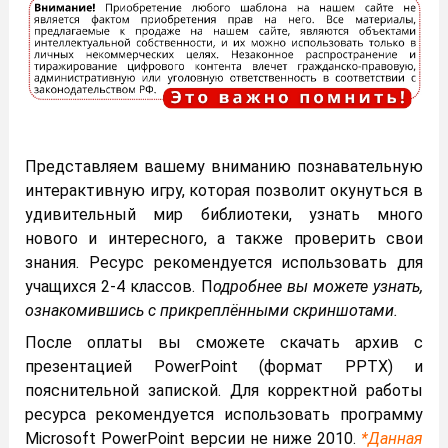
Представляем вашему вниманию познавательную
интерактивную игру, которая позволит окунуться в
удивительный мир библиотеки, узнать много
нового и интересного, а также проверить свои
знания. Ресурс рекомендуется использовать для
учащихся 2-4 классов. П
одробнее вы можете узнать,
ознакомившись с прикреплёнными скриншотами.
После оплаты вы сможете скачать архив с
презентацией PowerPoint (формат PPTX) и
пояснительной запиской. Для корректной работы
ресурса рекомендуется использовать программу
Microsoft PowerPoint версии не ниже 2010.
*Данная