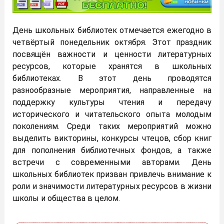
День школьных библиотек отмечается ежегодно в
четвёртый понедельник октября. Этот праздник
посвящён важности и ценности литературных
ресурсов, которые хранятся в школьных
библиотеках. В этот день проводятся
разнообразные мероприятия, направленные на
поддержку культуры чтения и передачу
исторического и читательского опыта молодым
поколениям. Среди таких мероприятий можно
выделить викторины, конкурсы чтецов, сбор книг
для пополнения библиотечных фондов, а также
встречи с современными авторами. День
школьных библиотек призван привлечь внимание к
роли и значимости литературных ресурсов в жизни
школы и общества в целом.