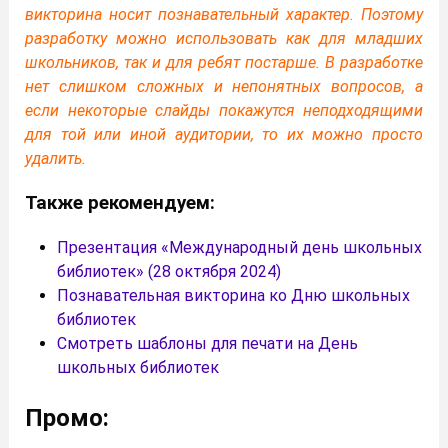
викторина носит познавательный характер. Поэтому
разработку можно использовать как для младших
школьников, так и для ребят постарше. В разработке
нет слишком сложных и непонятных вопросов, а
если некоторые слайды покажутся неподходящими
для той или иной аудитории, то их можно просто
удалить.
Также рекомендуем:
Презентация «Международный день школьных
библиотек» (28 октября 2024)
Познавательная викторина ко Дню школьных
библиотек
Смотреть шаблоны для печати на День
школьных библиотек
Промо: