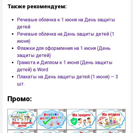
Также рекомендуем:
Речевые облачка к 1 июня на День защиты
детей
Речевые облачка на День защиты детей (1
июня)
Флажки для оформления на 1 июня (День
защиты детей)
Грамота и Диплом к 1 июня (День защиты
детей) в Word
Плакаты на День защиты детей (1 июня) — 3
шт.
Промо: