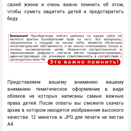
своей жизни и очень важно помнить об этом,
чтобы суметь защитить детей и предотвратить
беду.
Представляем вашему вниманию вашему
вниманию тематическое оформление в виде
облаков на которых написаны самые важные
права детей. После оплаты вы сможете скачать
архив в котором находятся изображения высокого
качества: 12 макетов в JPG для печати на листах
A4.