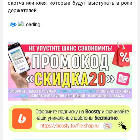
скотча или клея, которые будут выступать в роли
держателей.