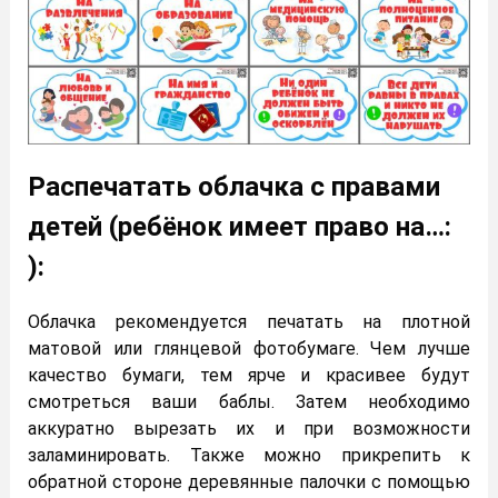
Распечатать облачка с правами
детей (ребёнок имеет право на…:
):
Облачка рекомендуется печатать на плотной
матовой или глянцевой фотобумаге. Чем лучше
качество бумаги, тем ярче и красивее будут
смотреться ваши баблы. Затем необходимо
аккуратно вырезать их и при возможности
заламинировать. Также можно прикрепить к
обратной стороне деревянные палочки с помощью