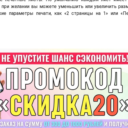
о при желании вы можете уменьшить или увеличить разм
кие параметры печати, как «2 страницы на 1» или «Пе