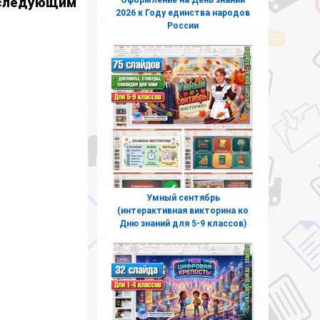
 следующим
2026 к Году единства народов
России
Умный сентябрь
(интерактивная викторина ко
Дню знаний для 5-9 классов)