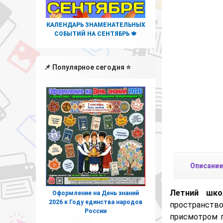
КАЛЕНДАРЬ ЗНАМЕНАТЕЛЬНЫХ
СОБЫТИЙ НА СЕНТЯБРЬ 🍁
📌 Популярное сегодня ⭐
Описание
Летний шко
Оформление на День знаний
2026 к Году единства народов
пространств
России
присмотром п