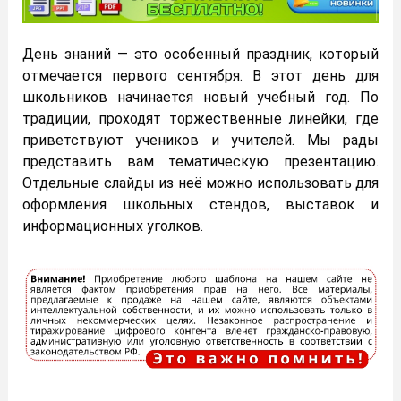
День знаний — это особенный праздник, который
отмечается первого сентября. В этот день для
школьников начинается новый учебный год. По
традиции, проходят торжественные линейки, где
приветствуют учеников и учителей. Мы рады
представить вам тематическую презентацию.
Отдельные слайды из неё можно использовать для
оформления школьных стендов, выставок и
информационных уголков.