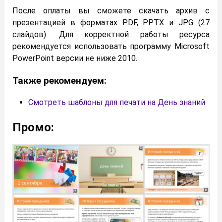
После оплаты вы сможете скачать архив с
презентацией в форматах PDF, PPTX и JPG (27
слайдов). Для корректной работы ресурса
рекомендуется использовать программу Microsoft
PowerPoint версии не ниже 2010.
Также рекомендуем:
Смотреть шаблоны для печати на День знаний
Промо: