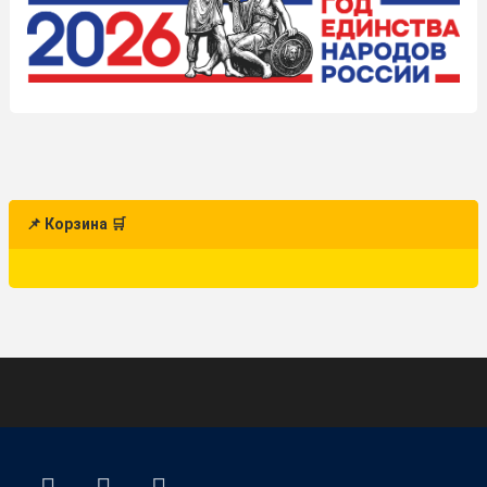
📌 Корзина 🛒