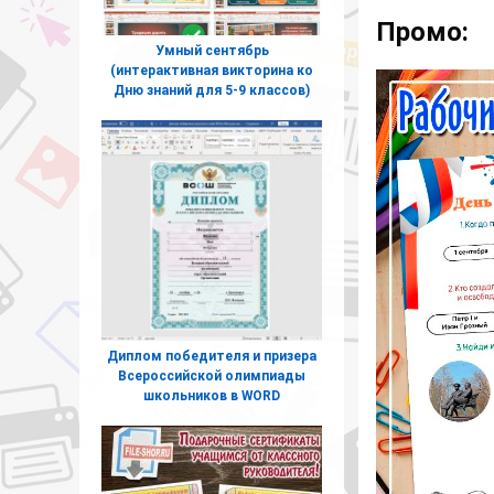
Промо:
Умный сентябрь
(интерактивная викторина ко
Дню знаний для 5-9 классов)
Диплом победителя и призера
Всероссийской олимпиады
школьников в WORD