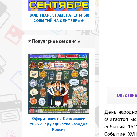
КАЛЕНДАРЬ ЗНАМЕНАТЕЛЬНЫХ
СОБЫТИЙ НА СЕНТЯБРЬ 🍁
📌 Популярное сегодня ⭐
Описание
День народно
Оформление на День знаний
считается мо
2026 к Году единства народов
событий 161
России
Событие XVI