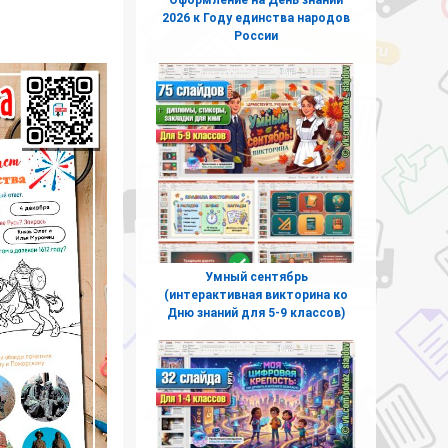
2026 к Году единства народов
России
Умный сентябрь
(интерактивная викторина ко
Дню знаний для 5-9 классов)