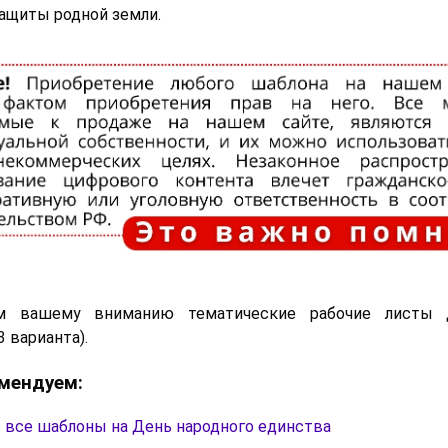
защиты родной земли.
ем вашему вниманию тематические рабочие листы 
 варианта).
мендуем:
 все шаблоны на День народного единства