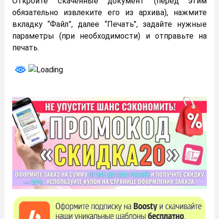
Откройте скаченные документ (перед этим
обязательно извлеките его из архива), нажмите
вкладку “Файл”, далее “Печать”, задайте нужные
параметры (при необходимости) и отправьте на
печать.