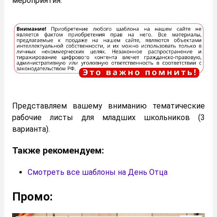
мероприятия.
Представляем вашему вниманию тематические
рабочие листы для младших школьников (3
варианта).
Также рекомендуем:
Смотреть все шаблоны на День Отца
Промо: