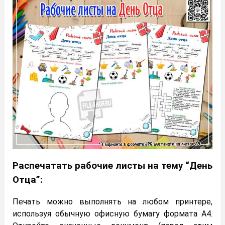
Распечатать рабочие листы на тему “День
Отца”:
Печать можно выполнять на любом принтере,
используя обычную офисную бумагу формата А4.