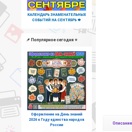
КАЛЕНДАРЬ ЗНАМЕНАТЕЛЬНЫХ
СОБЫТИЙ НА СЕНТЯБРЬ 🍁
📌 Популярное сегодня ⭐
Оформление на День знаний
2026 к Году единства народов
Описание
России