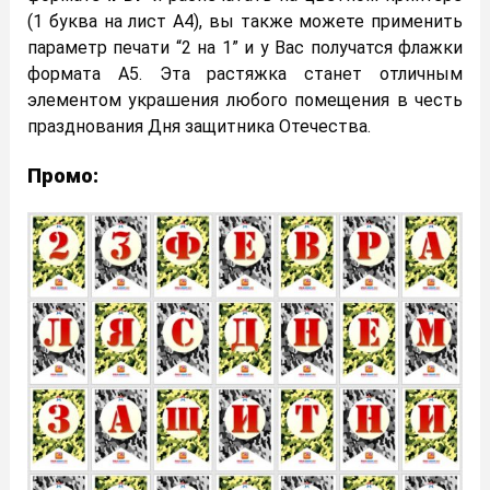
(1 буква на лист А4), вы также можете применить
параметр печати “2 на 1” и у Вас получатся флажки
формата А5. Эта растяжка станет отличным
элементом украшения любого помещения в честь
празднования Дня защитника Отечества.
Промо: