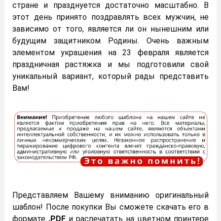
стране и празднуется достаточно масштабно. В
этот день принято поздравлять всех мужчин, не
зависимо от того, является ли он нынешним или
будущим защитником Родины. Очень важным
элементом украшения на 23 февраля является
праздничная растяжка и мы подготовили свой
уникальный вариант, который рады представить
Вам!
Представляем Вашему вниманию оригинальный
шаблон! После покупки Вы сможете скачать его в
формате
.PDF
и распечатать на цветном принтере