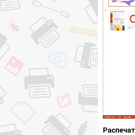
Распечат