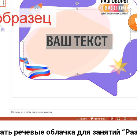
ать речевые облачка для занятий “Ра