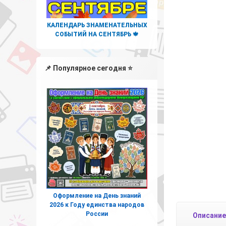
КАЛЕНДАРЬ ЗНАМЕНАТЕЛЬНЫХ
СОБЫТИЙ НА СЕНТЯБРЬ 🍁
📌 Популярное сегодня ⭐
Оформление на День знаний
2026 к Году единства народов
России
Описание