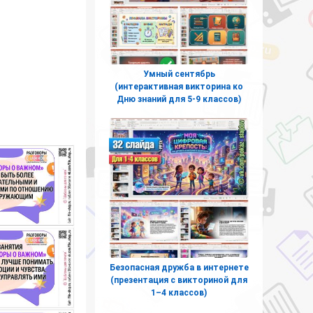
Умный сентябрь
(интерактивная викторина ко
Дню знаний для 5-9 классов)
Безопасная дружба в интернете
(презентация с викториной для
1–4 классов)