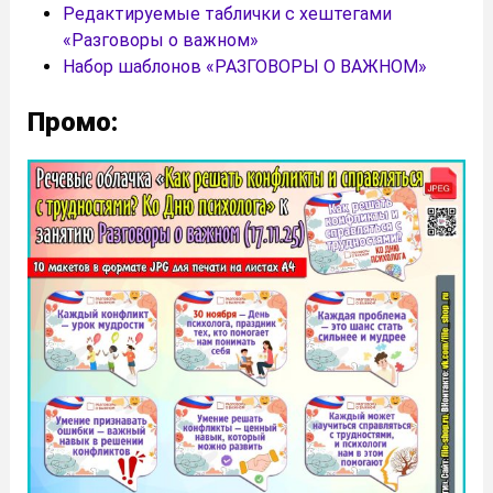
Редактируемые таблички с хештегами
«Разговоры о важном»
Набор шаблонов «РАЗГОВОРЫ О ВАЖНОМ»
Промо: