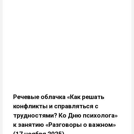
Речевые облачка «Как решать
конфликты и справляться с
трудностями? Ко Дню психолога»
к занятию «Разговоры о важном»