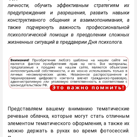
личности, обучить эффективным стратегиям их
предупреждения и разрешения, развить навыки
конструктивного общения и взаимопонимания, а
также подчеркнуть важность профессиональной
психологической помощи в преодолении сложных
жизненных ситуаций в преддверии Дня психолога.
Представляем вашему вниманию тематические
речевые облачка, которые могут стать отличным
элементом тематического оформления, а также их
можно держать в руках во время фотосессий.