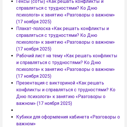
Гексы (соты) «Как решать конфликты и
справляться с трудностями? Ко Дню
психолога» к занятию «Разговоры о важном»
(17 ноября 2025)
Плакат-полоска «Как решать конфликты и
справляться с трудностями? Ко Дню
психолога» к занятию «Разговоры о важном»
(17 ноября 2025)
Рабочий лист на тему «Как решать конфликты
и справляться с трудностями? Ко Дню
психолога» к занятию «Разговоры о важном»
(17 ноября 2025)
Презентация с викториной «Как решать
конфликты и справляться с трудностями? Ко
Дню психолога» к занятию «Разговоры о
важном» (17 ноября 2025)
Кубики для оформления кабинета «Разговоры о
важном»