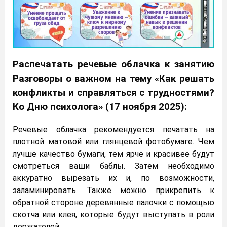
Распечатать речевые облачка к занятию
Разговоры о важном на тему «Как решать
конфликты и справляться с трудностями?
Ко Дню психолога» (17 ноября 2025):
Речевые облачка рекомендуется печатать на
плотной матовой или глянцевой фотобумаге. Чем
лучше качество бумаги, тем ярче и красивее будут
смотреться ваши баблы. Затем необходимо
аккуратно вырезать их и, по возможности,
заламинировать. Также можно прикрепить к
обратной стороне деревянные палочки с помощью
скотча или клея, которые будут выступать в роли
держателей.